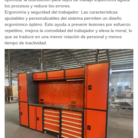
los procesos y reduce los errores.
Ergonomía y seguridad del trabajador: Las características
ajustables y personalizables del sistema permiten un diseño
ergonómico óptimo. Esto ayuda a prevenir lesiones por esfuerzo
repetitivo, mejora la comodidad del trabajador y eleva la moral, lo
que se traduce en una menor rotación de personal y menos
tiempo de inactividad.