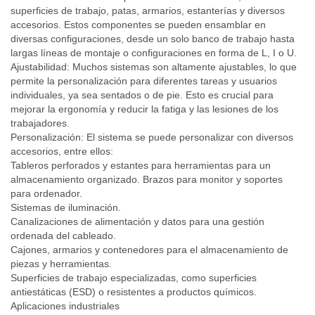
superficies de trabajo, patas, armarios, estanterías y diversos
accesorios. Estos componentes se pueden ensamblar en
diversas configuraciones, desde un solo banco de trabajo hasta
largas líneas de montaje o configuraciones en forma de L, I o U.
Ajustabilidad: Muchos sistemas son altamente ajustables, lo que
permite la personalización para diferentes tareas y usuarios
individuales, ya sea sentados o de pie. Esto es crucial para
mejorar la ergonomía y reducir la fatiga y las lesiones de los
trabajadores.
Personalización: El sistema se puede personalizar con diversos
accesorios, entre ellos:
Tableros perforados y estantes para herramientas para un
almacenamiento organizado. Brazos para monitor y soportes
para ordenador.
Sistemas de iluminación.
Canalizaciones de alimentación y datos para una gestión
ordenada del cableado.
Cajones, armarios y contenedores para el almacenamiento de
piezas y herramientas.
Superficies de trabajo especializadas, como superficies
antiestáticas (ESD) o resistentes a productos químicos.
Aplicaciones industriales