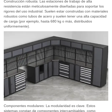
Construcción robusta: Las estaciones de trabajo de alta
resistencia están meticulosamente diseñadas para soportar los
rigores del uso industrial. Suelen estar construidas con materiales
robustos como tubos de acero y suelen tener una alta capacidad
de carga (por ejemplo, hasta 680 kg o más, distribuidos
uniformemente).
Componentes modulares: La modularidad es clave. Estos
sistemas constan de componentes intercambiables, como