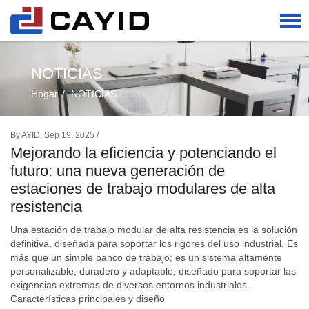
NOTICIAS
Hogar
NOTICIAS
By
AYID,
Sep 19, 2025 /
Mejorando la eficiencia y potenciando el
futuro: una nueva generación de
estaciones de trabajo modulares de alta
resistencia
Una estación de trabajo modular de alta resistencia es la solución
definitiva, diseñada para soportar los rigores del uso industrial. Es
más que un simple banco de trabajo; es un sistema altamente
personalizable, duradero y adaptable, diseñado para soportar las
exigencias extremas de diversos entornos industriales.
Características principales y diseño