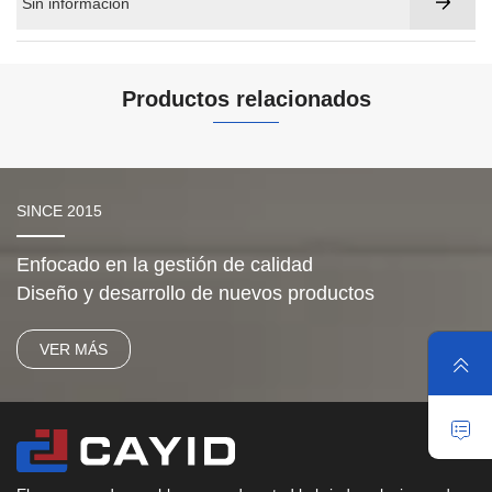
Sin información
Productos relacionados
SINCE 2015
Enfocado en la gestión de calidad
Diseño y desarrollo de nuevos productos
VER MÁS