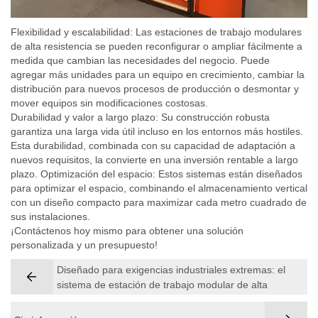
Flexibilidad y escalabilidad: Las estaciones de trabajo modulares
de alta resistencia se pueden reconfigurar o ampliar fácilmente a
medida que cambian las necesidades del negocio. Puede
agregar más unidades para un equipo en crecimiento, cambiar la
distribución para nuevos procesos de producción o desmontar y
mover equipos sin modificaciones costosas.
Durabilidad y valor a largo plazo: Su construcción robusta
garantiza una larga vida útil incluso en los entornos más hostiles.
Esta durabilidad, combinada con su capacidad de adaptación a
nuevos requisitos, la convierte en una inversión rentable a largo
plazo. Optimización del espacio: Estos sistemas están diseñados
para optimizar el espacio, combinando el almacenamiento vertical
con un diseño compacto para maximizar cada metro cuadrado de
sus instalaciones.
¡Contáctenos hoy mismo para obtener una solución
personalizada y un presupuesto!
Diseñado para exigencias industriales extremas: el
sistema de estación de trabajo modular de alta
resistencia definitivo