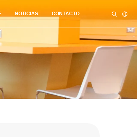
E
NOTICIAS
CONTACTO