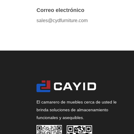
Correo electrónico
sales@cydfurniture.com
El camarero de muebles cerca de usted le
brinda soluciones de almacenamiento
funcionales y asequibles.